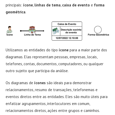
principais:
ícone
,
linhas de tema
,
caixa de evento
e
forma
geométrica
.
Utilizamos as entidades do tipo
ícone
para a maior parte dos
diagramas. Elas representam pessoas, empresas, locais,
telefones, contas, documentos, computadores, ou qualquer
outro sujeito que participa da análise.
Os diagramas de
ícones
são ideais para demonstrar
relacionamentos, resumo de transações, telefonemas e
eventos diretos entre as entidades. Eles são muito úteis para
enfatizar agrupamentos, interlocutores em comum,
relacionamentos diretos, ações entre grupos e caminhos.