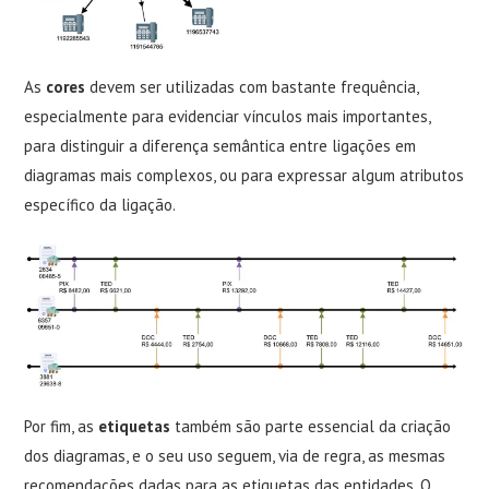
As
cores
devem ser utilizadas com bastante frequência,
especialmente para evidenciar vínculos mais importantes,
para distinguir a diferença semântica entre ligações em
diagramas mais complexos, ou para expressar algum atributos
específico da ligação.
Por fim, as
etiquetas
também são parte essencial da criação
dos diagramas, e o seu uso seguem, via de regra, as mesmas
recomendações dadas para as etiquetas das entidades. O