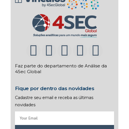
Faz parte do departamento de Análise da
4Sec Global
Fique por dentro das novidades
Cadastre seu email e receba as últimas
novidades