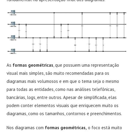
As
formas geométricas
, que possuem uma representação
visual mais simples, são muito recomendadas para os
diagramas mais volumosos e em que o tema seja o mesmo
para todas as entidades, como nas análises telefônicas,
bancárias, logs, entre outros. Apesar de simplificada, elas
podem conter elementos visuais que enriquecem muito os
diagramas, como os tamanhos, contornos e preenchimentos.
Nos diagramas com
formas geométricas,
o foco está muito