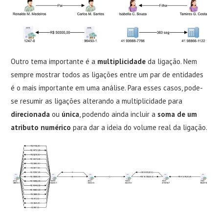
Outro tema importante é a
multiplicidade
da ligação. Nem
sempre mostrar todos as ligações entre um par de entidades
é o mais importante em uma análise. Para esses casos, pode-
se resumir as ligações alterando a multiplicidade para
direcionada
ou
única
, podendo ainda incluir a
soma de um
atributo numérico
para dar a ideia do volume real da ligação.