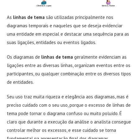
As
linhas de tema
são utilizadas principalmente nos
diagramas temporais e naqueles que se deseja evidenciar
uma entidade em especial e destacar uma sequência para as
suas ligações, entidades ou eventos ligados.
Os diagramas de
linhas de tema
geralmente evidenciam as
ligações entre as diversas linhas, organizam eventos entre os
participantes, ou qualquer combinação entre os diversos tipos
de entidades.
Seu uso traz muita riqueza e elegância aos diagramas, mas é
preciso cuidado com o seu uso, porque o excesso de linhas de
tema pode tornar o diagrama confuso ou muito poluído. É
claro que durante a execução da análise o analista consegue
controlar melhor os excessos, e esse cuidado se torna
fundamental na apresentação final dos diagramas.