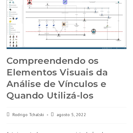
Compreendendo os
Elementos Visuais da
Análise de Vínculos e
Quando Utilizá-los
Rodrigo Tchalski
agosto 5, 2022