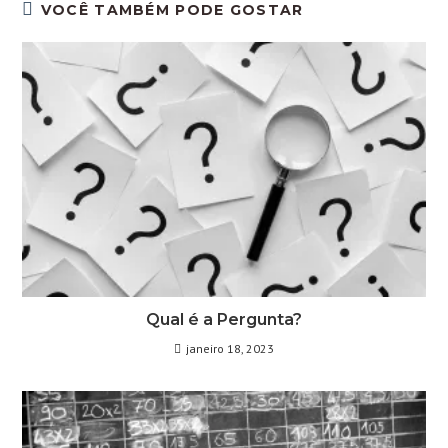
VOCÊ TAMBÉM PODE GOSTAR
Qual é a Pergunta?
janeiro 18, 2023