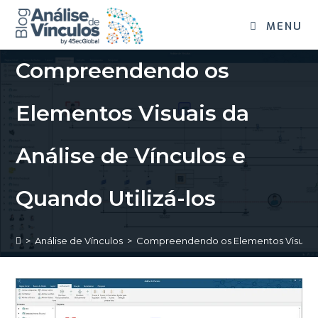
MENU
Compreendendo os
Elementos Visuais da
Análise de Vínculos e
Quando Utilizá-los
>
Análise de Vínculos
>
Compreendendo os Elementos Visuais da