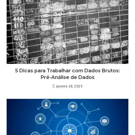
5 Dicas para Trabalhar com Dados Brutos:
Pré-Análise de Dados
janeiro 18, 2023