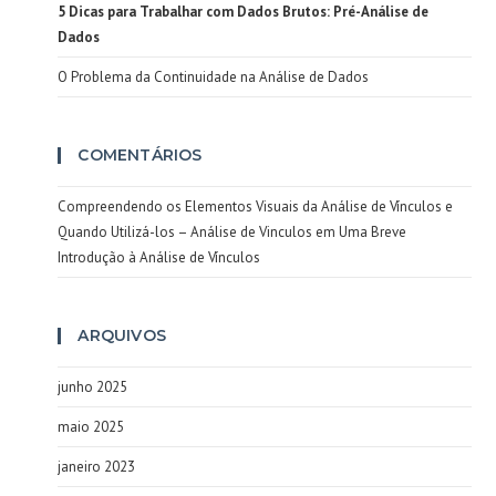
5 Dicas para Trabalhar com Dados Brutos: Pré-Análise de
Dados
O Problema da Continuidade na Análise de Dados
COMENTÁRIOS
Compreendendo os Elementos Visuais da Análise de Vínculos e
Quando Utilizá-los – Análise de Vinculos
em
Uma Breve
Introdução à Análise de Vínculos
ARQUIVOS
junho 2025
maio 2025
janeiro 2023