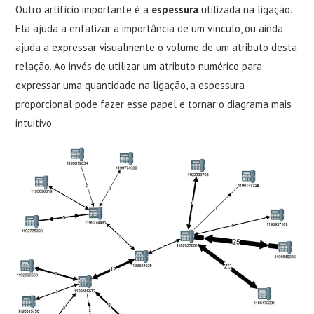
Outro artifício importante é a
espessura
utilizada na ligação.
Ela ajuda a enfatizar a importância de um vínculo, ou ainda
ajuda a expressar visualmente o volume de um atributo desta
relação. Ao invés de utilizar um atributo numérico para
expressar uma quantidade na ligação, a espessura
proporcional pode fazer esse papel e tornar o diagrama mais
intuitivo.