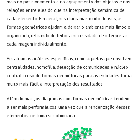
mais no posicionamento e no agrupamento dos objetos e nas
relações entre eles do que na interpretação semântica de
cada elemento. Em geral, nos diagramas muito densos, as
formas geométricas ajudam a deixar o ambiente mais limpo e
organizado, retirando do leitor a necessidade de interpretar
cada imagem individualmente.
Em algumas análises específicas, como aquelas que envolvem
centralidades, homofilia, detecção de comunidades e núcleo
central, o uso de formas geométricas para as entidades torna
muito mais fácil a interpretação dos resultados.
Além do mais, os diagramas com formas geométricas tendem
a ser mais performáticos, uma vez que a renderização desses
elementos costuma ser otimizada.