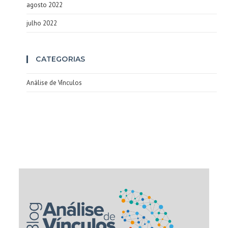
agosto 2022
julho 2022
CATEGORIAS
Análise de Vínculos