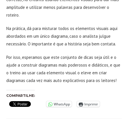
amplitude e utilizar menos palavras para desenvolver o
roteiro.
Na prática, dá para misturar todos os elementos visuais aqui
abordados em um único diagrama, caso o analista julgue
necessário. O importante é que a história seja bem contata.
Por isso, esperamos que este conjunto de dicas seja útil e o
ajude a construir diagramas mais poderosos e didáticos, e que
o treino ao usar cada elemento visual o eleve em criar
diagramas cada vez mais auto explicativos para os leitores!
COMPARTILHE:
WhatsApp
Imprimir