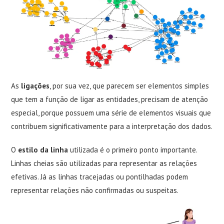
As
ligações
, por sua vez, que parecem ser elementos simples
que tem a função de ligar as entidades, precisam de atenção
especial, porque possuem uma série de elementos visuais que
contribuem significativamente para a interpretação dos dados.
O
estilo da linha
utilizada é o primeiro ponto importante.
Linhas cheias são utilizadas para representar as relações
efetivas. Já as linhas tracejadas ou pontilhadas podem
representar relações não confirmadas ou suspeitas.