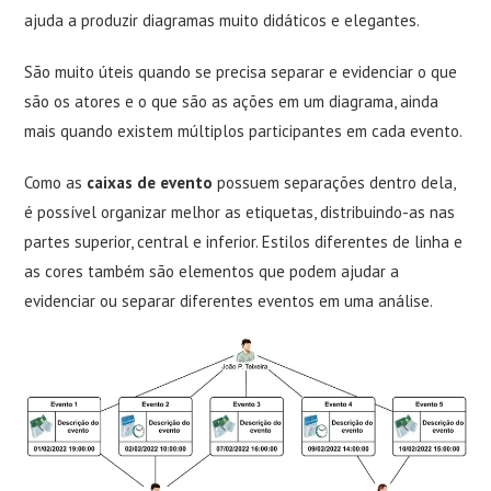
ajuda a produzir diagramas muito didáticos e elegantes.
São muito úteis quando se precisa separar e evidenciar o que
são os atores e o que são as ações em um diagrama, ainda
mais quando existem múltiplos participantes em cada evento.
Como as
caixas de evento
possuem separações dentro dela,
é possível organizar melhor as etiquetas, distribuindo-as nas
partes superior, central e inferior. Estilos diferentes de linha e
as cores também são elementos que podem ajudar a
evidenciar ou separar diferentes eventos em uma análise.