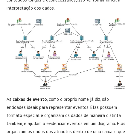
interpretação dos dados.
As
caixas de evento
, como o próprio nome já diz, são
entidades ideais para representar eventos. Elas possuem
formato especial e organizam os dados de maneira distinta
também, e ajudam a evidenciar eventos em um diagrama. Elas
organizam os dados dos atributos dentro de uma caixa, o que