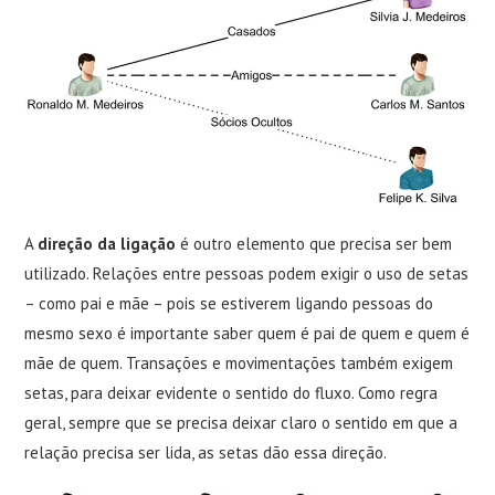
A
direção da ligação
é outro elemento que precisa ser bem
utilizado. Relações entre pessoas podem exigir o uso de setas
– como pai e mãe – pois se estiverem ligando pessoas do
mesmo sexo é importante saber quem é pai de quem e quem é
mãe de quem. Transações e movimentações também exigem
setas, para deixar evidente o sentido do fluxo. Como regra
geral, sempre que se precisa deixar claro o sentido em que a
relação precisa ser lida, as setas dão essa direção.