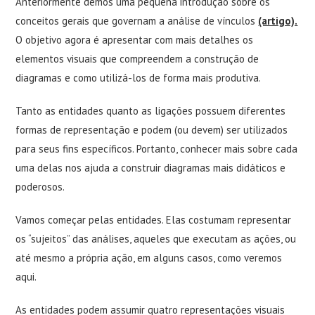
Anteriormente demos uma pequena introdução sobre os
conceitos gerais que governam a análise de vínculos
(artigo).
O objetivo agora é apresentar com mais detalhes os
elementos visuais que compreendem a construção de
diagramas e como utilizá-los de forma mais produtiva.
Tanto as entidades quanto as ligações possuem diferentes
formas de representação e podem (ou devem) ser utilizados
para seus fins específicos. Portanto, conhecer mais sobre cada
uma delas nos ajuda a construir diagramas mais didáticos e
poderosos.
Vamos começar pelas entidades. Elas costumam representar
os “sujeitos” das análises, aqueles que executam as ações, ou
até mesmo a própria ação, em alguns casos, como veremos
aqui.
As entidades podem assumir quatro representações visuais