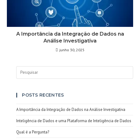
A Importância da Integração de Dados na
Análise Investigativa
junho 30, 2025
POSTS RECENTES
A Importância da Integração de Dados na Análise Investigativa
Inteligência de Dados e uma Plataforma de Inteligência de Dados
Qual é a Pergunta?